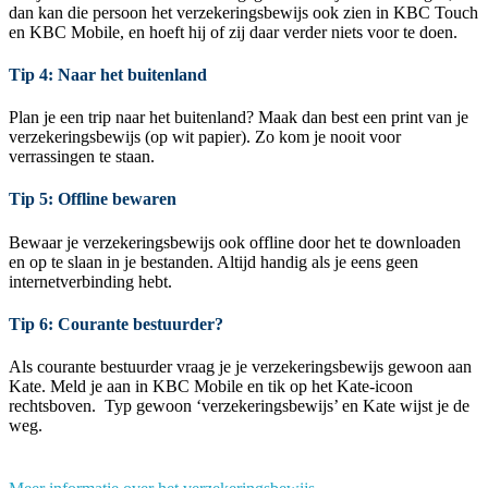
dan kan die persoon het verzekeringsbewijs ook zien in KBC Touch
en KBC Mobile, en hoeft hij of zij daar verder niets voor te doen.
Tip 4: Naar het buitenland
Plan je een trip naar het buitenland? Maak dan best een print van je
verzekeringsbewijs (op wit papier). Zo kom je nooit voor
verrassingen te staan.
Tip 5: Offline bewaren
Bewaar je verzekeringsbewijs ook offline door het te downloaden
en op te slaan in je bestanden. Altijd handig als je eens geen
internetverbinding hebt.
Tip 6: Courante bestuurder?
Als courante bestuurder vraag je je verzekeringsbewijs gewoon aan
Kate. Meld je aan in KBC Mobile en tik op het Kate-icoon
rechtsboven. Typ gewoon ‘verzekeringsbewijs’ en Kate wijst je de
weg.