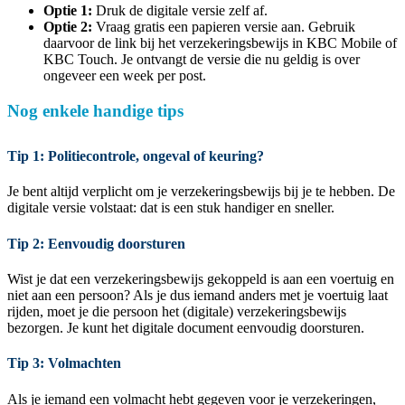
Optie 1:
Druk de digitale versie zelf af.
Optie 2:
Vraag gratis een papieren versie aan. Gebruik
daarvoor de link bij het verzekeringsbewijs in KBC Mobile of
KBC Touch. Je ontvangt de versie die nu geldig is over
ongeveer een week per post.
Nog enkele handige tips
Tip 1: Politiecontrole, ongeval of keuring?
Je bent altijd verplicht om je verzekeringsbewijs bij je te hebben. De
digitale versie volstaat: dat is een stuk handiger en sneller.
Tip 2: Eenvoudig doorsturen
Wist je dat een verzekeringsbewijs gekoppeld is aan een voertuig en
niet aan een persoon? Als je dus iemand anders met je voertuig laat
rijden, moet je die persoon het (digitale) verzekeringsbewijs
bezorgen. Je kunt het digitale document eenvoudig doorsturen.
Tip 3: Volmachten
Als je iemand een volmacht hebt gegeven voor je verzekeringen,