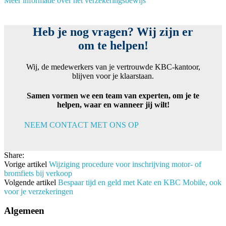
Meer informatie over het verzekeringsbewijs
Heb je nog vragen? Wij zijn er
om te helpen!
Wij, de medewerkers van je vertrouwde KBC-kantoor,
blijven voor je klaarstaan.
Samen vormen we een team van experten, om je te
helpen, waar en wanneer jij wilt!
NEEM CONTACT MET ONS OP
Share:
Vorige artikel
Wijziging procedure voor inschrijving motor- of
bromfiets bij verkoop
Volgende artikel
Bespaar tijd en geld met Kate en KBC Mobile, ook
voor je verzekeringen
Algemeen